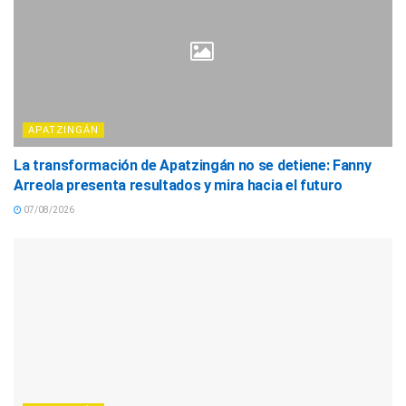
APATZINGÁN
La transformación de Apatzingán no se detiene: Fanny
Arreola presenta resultados y mira hacia el futuro
07/08/2026