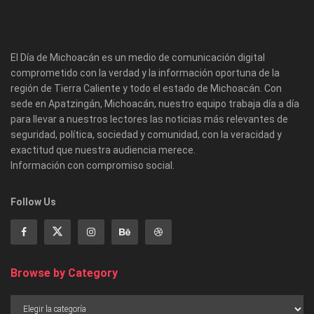
El Día de Michoacán es un medio de comunicación digital
comprometido con la verdad y la información oportuna de la
región de Tierra Caliente y todo el estado de Michoacán. Con
sede en Apatzingán, Michoacán, nuestro equipo trabaja día a día
para llevar a nuestros lectores las noticias más relevantes de
seguridad, política, sociedad y comunidad, con la veracidad y
exactitud que nuestra audiencia merece.
Información con compromiso social.
Follow Us
Browse by Category