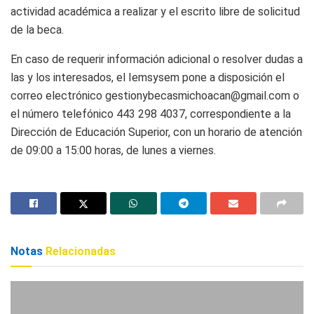
actividad académica a realizar y el escrito libre de solicitud
de la beca.
En caso de requerir información adicional o resolver dudas a
las y los interesados, el Iemsysem pone a disposición el
correo electrónico gestionybecasmichoacan@gmail.com o
el número telefónico 443 298 4037, correspondiente a la
Dirección de Educación Superior, con un horario de atención
de 09:00 a 15:00 horas, de lunes a viernes.
Notas
Relacionadas