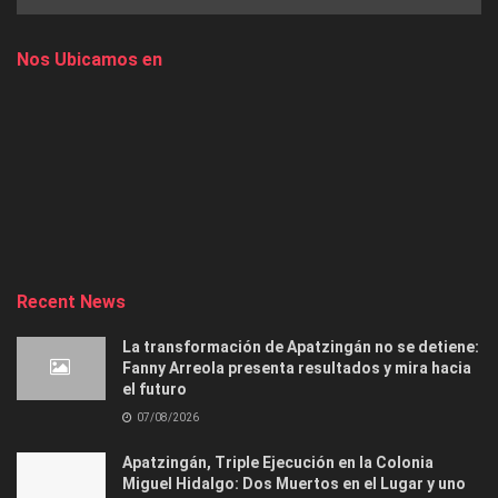
Nos Ubicamos en
Recent News
La transformación de Apatzingán no se detiene:
Fanny Arreola presenta resultados y mira hacia
el futuro
07/08/2026
Apatzingán, Triple Ejecución en la Colonia
Miguel Hidalgo: Dos Muertos en el Lugar y uno