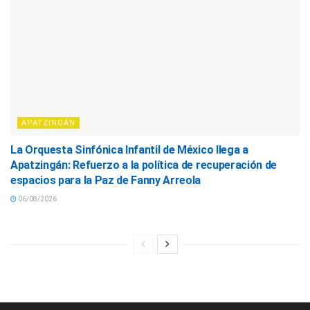
APATZINGÁN
La Orquesta Sinfónica Infantil de México llega a
Apatzingán: Refuerzo a la política de recuperación de
espacios para la Paz de Fanny Arreola
06/08/2026