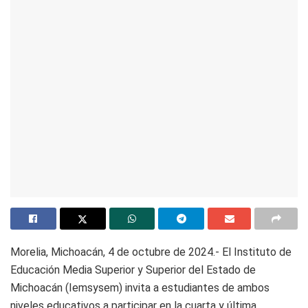
Morelia, Michoacán, 4 de octubre de 2024.- El Instituto de
Educación Media Superior y Superior del Estado de
Michoacán (Iemsysem) invita a estudiantes de ambos
niveles educativos a participar en la cuarta y última