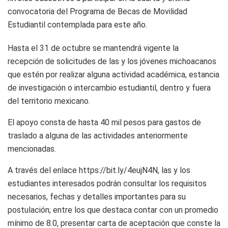
convocatoria del Programa de Becas de Movilidad
Estudiantil contemplada para este año.
Hasta el 31 de octubre se mantendrá vigente la
recepción de solicitudes de las y los jóvenes michoacanos
que estén por realizar alguna actividad académica, estancia
de investigación o intercambio estudiantil, dentro y fuera
del territorio mexicano.
El apoyo consta de hasta 40 mil pesos para gastos de
traslado a alguna de las actividades anteriormente
mencionadas.
A través del enlace https://bit.ly/4eujN4N, las y los
estudiantes interesados podrán consultar los requisitos
necesarios, fechas y detalles importantes para su
postulación; entre los que destaca contar con un promedio
mínimo de 8.0, presentar carta de aceptación que conste la