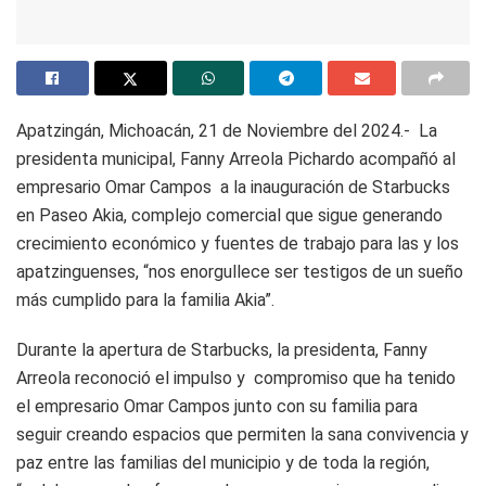
Apatzingán, Michoacán, 21 de Noviembre del 2024.- La
presidenta municipal, Fanny Arreola Pichardo acompañó al
empresario Omar Campos a la inauguración de Starbucks
en Paseo Akia, complejo comercial que sigue generando
crecimiento económico y fuentes de trabajo para las y los
apatzinguenses, “nos enorgullece ser testigos de un sueño
más cumplido para la familia Akia”.
Durante la apertura de Starbucks, la presidenta, Fanny
Arreola reconoció el impulso y compromiso que ha tenido
el empresario Omar Campos junto con su familia para
seguir creando espacios que permiten la sana convivencia y
paz entre las familias del municipio y de toda la región,