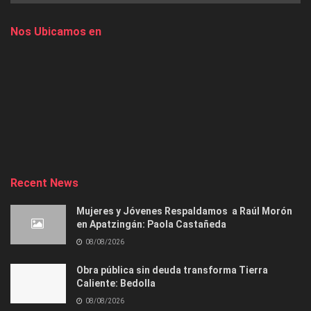
Nos Ubicamos en
Recent News
Mujeres y Jóvenes Respaldamos a Raúl Morón
en Apatzingán: Paola Castañeda
08/08/2026
Obra pública sin deuda transforma Tierra
Caliente: Bedolla
08/08/2026