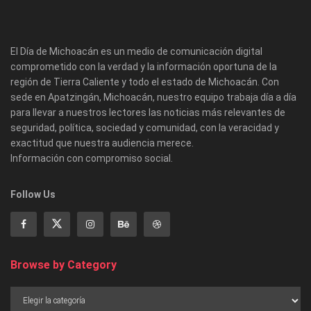
El Día de Michoacán es un medio de comunicación digital
comprometido con la verdad y la información oportuna de la
región de Tierra Caliente y todo el estado de Michoacán. Con
sede en Apatzingán, Michoacán, nuestro equipo trabaja día a día
para llevar a nuestros lectores las noticias más relevantes de
seguridad, política, sociedad y comunidad, con la veracidad y
exactitud que nuestra audiencia merece.
Información con compromiso social.
Follow Us
Browse by Category