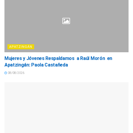
APATZINGÁN
Mujeres y Jóvenes Respaldamos a Raúl Morón en
Apatzingán: Paola Castañeda
08/08/2026