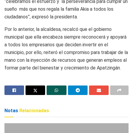
“celebramos el esfuerzo y la perseverancia para cumplir un
sueño más que nos regala la familia Akia a todos los
ciudadanos”, expresó la presidenta.
Por lo anterior, la alcaldesa, recalcó que el gobierno
municipal que ella encabeza siempre reconocerá y apoyará
a todos los empresarios que deciden invertir en el
municipio, por ello, reiteró el compromiso para trabajar de la
mano con la inyección de recursos que generan empleos al
formar parte del bienestar y crecimiento de Apatzingán.
Notas
Relacionadas