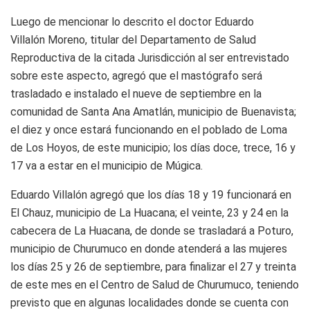
Luego de mencionar lo descrito el doctor Eduardo
Villalón Moreno, titular del Departamento de Salud
Reproductiva de la citada Jurisdicción al ser entrevistado
sobre este aspecto, agregó que el mastógrafo será
trasladado e instalado el nueve de septiembre en la
comunidad de Santa Ana Amatlán, municipio de Buenavista;
el diez y once estará funcionando en el poblado de Loma
de Los Hoyos, de este municipio; los días doce, trece, 16 y
17 va a estar en el municipio de Múgica.
Eduardo Villalón agregó que los días 18 y 19 funcionará en
El Chauz, municipio de La Huacana; el veinte, 23 y 24 en la
cabecera de La Huacana, de donde se trasladará a Poturo,
municipio de Churumuco en donde atenderá a las mujeres
los días 25 y 26 de septiembre, para finalizar el 27 y treinta
de este mes en el Centro de Salud de Churumuco, teniendo
previsto que en algunas localidades donde se cuenta con