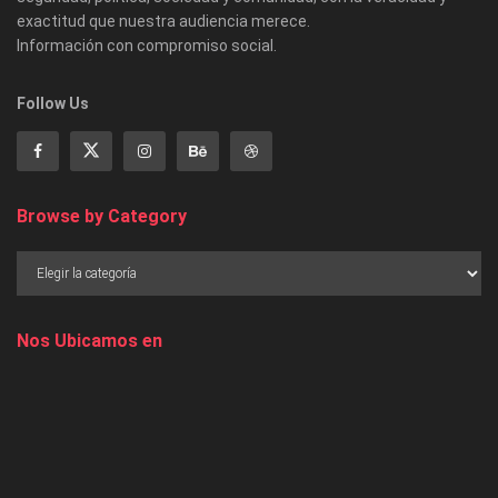
exactitud que nuestra audiencia merece.
Información con compromiso social.
Follow Us
Browse by Category
Nos Ubicamos en