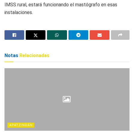
IMSS rural, estará funcionando el mastógrafo en esas
instalaciones.
Notas
Relacionadas
APATZINGÁN