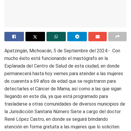
Apatzingán, Michoacán, 5 de Septiembre del 2024.- Con
mucho éxito está funcionando el mastógrafo en la
Explanada del Centro de Salud de esta ciudad, en donde
permanecerá hasta hoy viernes para atender a las mujeres
de cuarenta a 69 años de edad que se registraron para
detectarles el Cáncer de Mama, así como a las que sigan
llegando en este día, ya que está programado para
trasladarse a otras comunidades de diversos municipios de
la Jurisdicción Sanitaria Número Siete a cargo del doctor
René López Castro, en donde se seguirá brindando
atención en forma gratuita a las mujeres que lo soliciten.