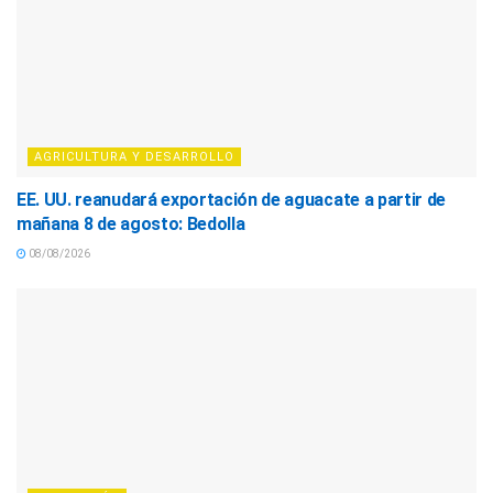
AGRICULTURA Y DESARROLLO
EE. UU. reanudará exportación de aguacate a partir de
mañana 8 de agosto: Bedolla
08/08/2026